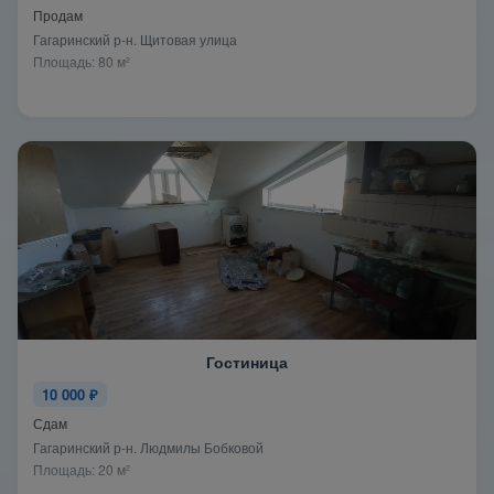
Продам
Гагаринский р-н. Щитовая улица
Площадь: 80 м²
Гостиница
10 000 ₽
Сдам
Гагаринский р-н. Людмилы Бобковой
Площадь: 20 м²