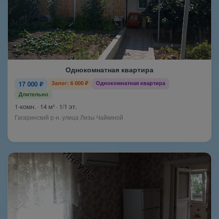
Однокомнатная квартира
17 000 ₽
Залог: 6 000 ₽
Однокомнатная квартира
Длительно
1-комн. · 14 м² · 1/1 эт.
Гагаринский р-н. улица Лизы Чайкиной