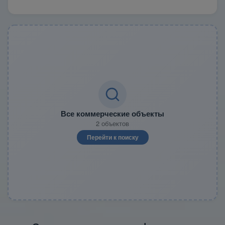
Все коммерческие объекты
2 объектов
Перейти к поиску