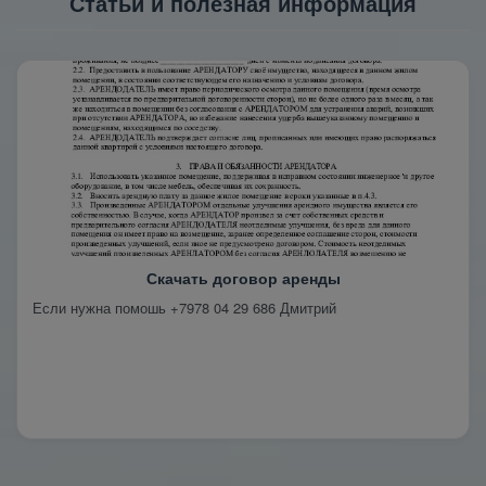
Статьи и полезная информация
Скачать договор аренды
Если нужна помошь +7978 04 29 686 Дмитрий