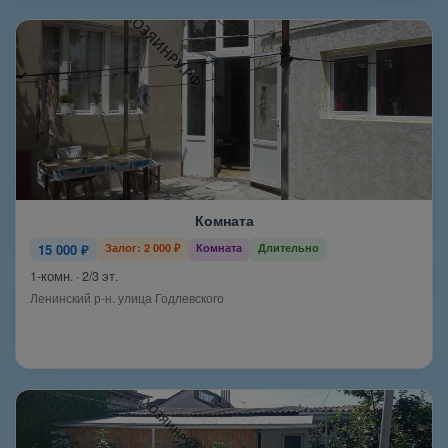
Комната
15 000 ₽
Залог: 2 000 ₽
Комната
Длительно
1-комн. · 2/3 эт.
Ленинский р-н. улица Годлевского