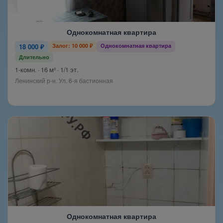
Однокомнатная квартира
18 000 ₽
Залог: 10 000 ₽
Однокомнатная квартира
Длительно
1-комн. · 16 м² · 1/1 эт.
Ленинский р-н. Ул. 6-я бастионная
Однокомнатная квартира