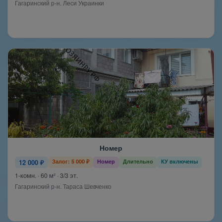
Гагаринский р-н. Леси Украинки
Номер
12 000 ₽
Залог: 5 000 ₽
Номер
Длительно
КУ включены
1-комн. · 60 м² · 3/3 эт.
Гагаринский р-н. Тараса Шевченко