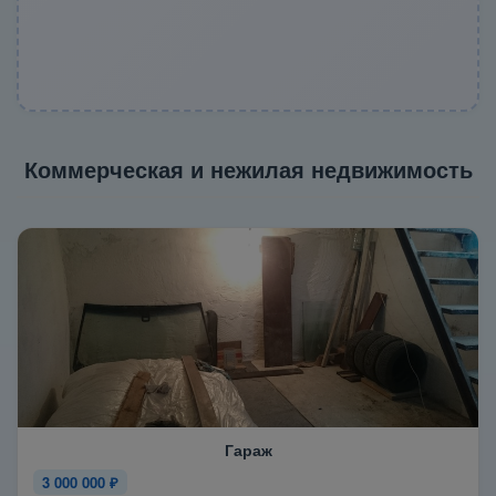
Коммерческая и нежилая недвижимость
Гараж
3 000 000 ₽