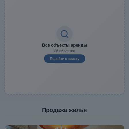
Все объекты аренды
26 объектов
Перейти к поиску
Продажа жилья