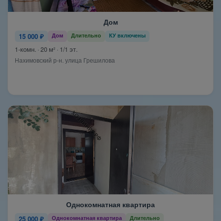
Дом
15 000 ₽
Дом
Длительно
КУ включены
1-комн. · 20 м² · 1/1 эт.
Нахимовский р-н. улица Грешилова
Однокомнатная квартира
25 000 ₽
Однокомнатная квартира
Длительно