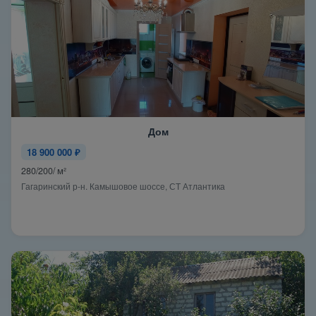
Дом
18 900 000 ₽
280/200/ м²
Гагаринский р-н. Камышовое шоссе, СТ Атлантика