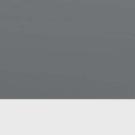
Мы в соцсетях
г. Севастополь