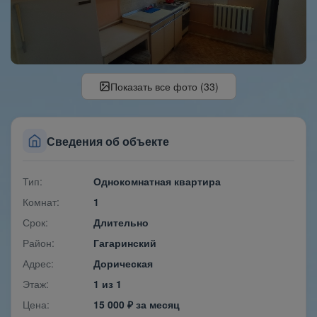
Показать все фото (33)
Сведения об объекте
Тип:
Однокомнатная квартира
Комнат:
1
Срок:
Длительно
Район:
Гагаринский
Адрес:
Дорическая
Этаж:
1 из 1
Цена:
15 000 ₽ за месяц